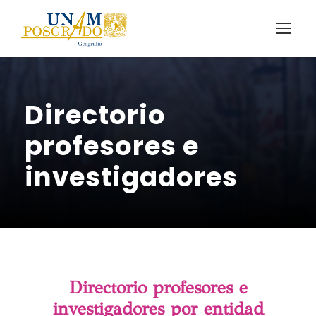
Directorio
profesores e
investigadores
Directorio profesores e
investigadores por entidad