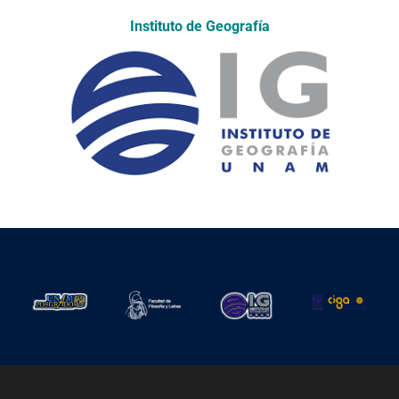
Instituto de Geografía