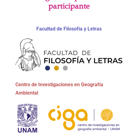
participante
Facultad de Filosofía y Letras
Centro de Investigaciones en Geografía
Ambiental